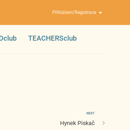
Přihlášení/Registrace
Dclub
TEACHERSclub
NEXT
Hynek Piskač