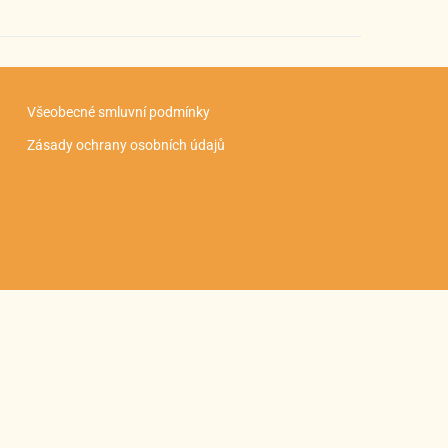
Všeobecné smluvní podmínky
Zásady ochrany osobních údajů