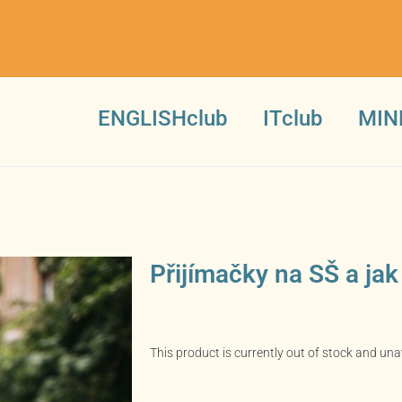
ENGLISHclub
ITclub
MIN
Přijímačky na SŠ a jak
This product is currently out of stock and una