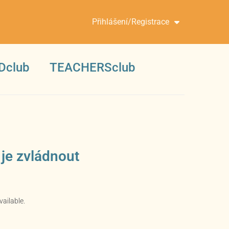
Přihlášení/Registrace
Dclub
TEACHERSclub
 je zvládnout
vailable.