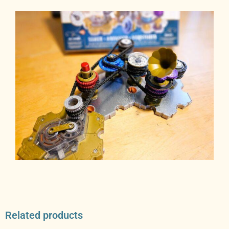
Related products