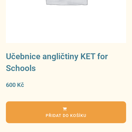
Učebnice angličtiny KET for
Schools
600
Kč
PŘIDAT DO KOŠÍKU