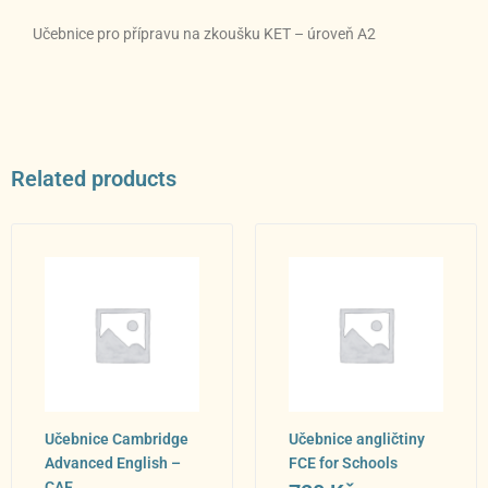
Učebnice pro přípravu na zkoušku KET – úroveň A2
Related products
Učebnice Cambridge
Učebnice angličtiny
Advanced English –
FCE for Schools
CAE