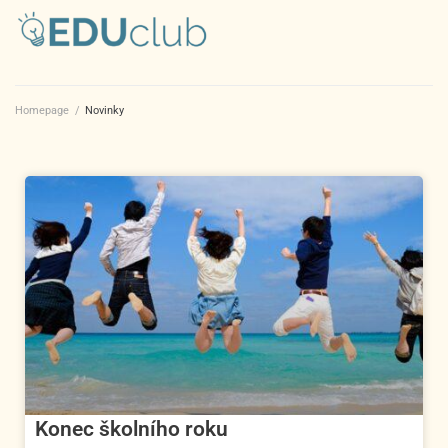
Homepage
/
Novinky
Konec školního roku