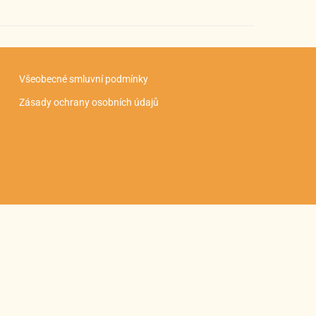
Všeobecné smluvní podmínky
Zásady ochrany osobních údajů