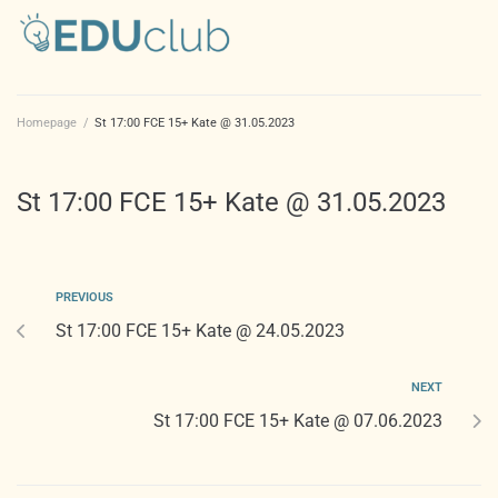
Homepage
/
St 17:00 FCE 15+ Kate @ 31.05.2023
St 17:00 FCE 15+ Kate @ 31.05.2023
PREVIOUS
St 17:00 FCE 15+ Kate @ 24.05.2023
NEXT
St 17:00 FCE 15+ Kate @ 07.06.2023