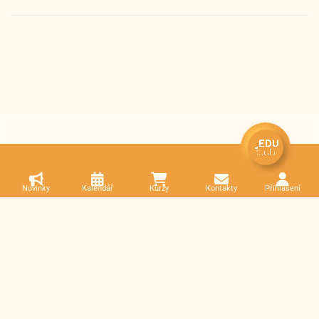
Novinky
Kalendář
Kurzy
Kontakty
Přihlášení