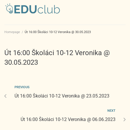
Homepage
/
Út 16:00 Školáci 10-12 Veronika @ 30.05.2023
Út 16:00 Školáci 10-12 Veronika @
30.05.2023
PREVIOUS
Út 16:00 Školáci 10-12 Veronika @ 23.05.2023
NEXT
Út 16:00 Školáci 10-12 Veronika @ 06.06.2023