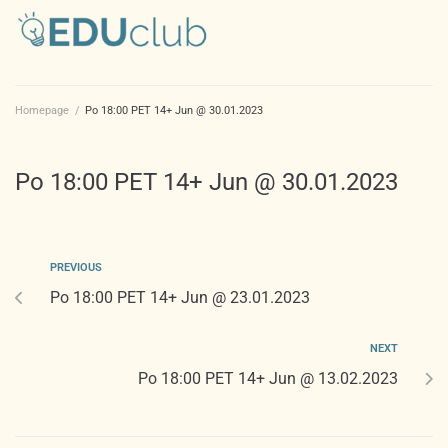
Homepage
/
Po 18:00 PET 14+ Jun @ 30.01.2023
Po 18:00 PET 14+ Jun @ 30.01.2023
PREVIOUS
Po 18:00 PET 14+ Jun @ 23.01.2023
NEXT
Po 18:00 PET 14+ Jun @ 13.02.2023