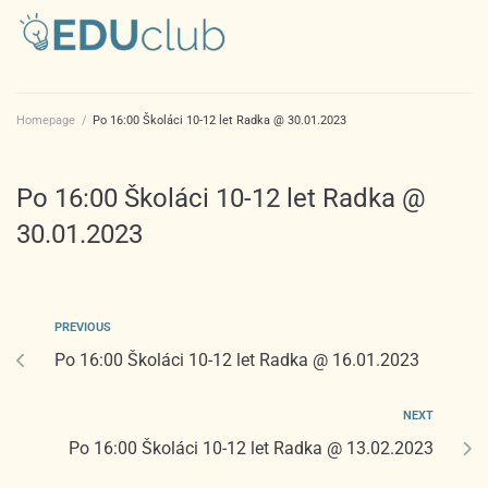
Homepage
/
Po 16:00 Školáci 10-12 let Radka @ 30.01.2023
Po 16:00 Školáci 10-12 let Radka @
30.01.2023
PREVIOUS
Po 16:00 Školáci 10-12 let Radka @ 16.01.2023
NEXT
Po 16:00 Školáci 10-12 let Radka @ 13.02.2023