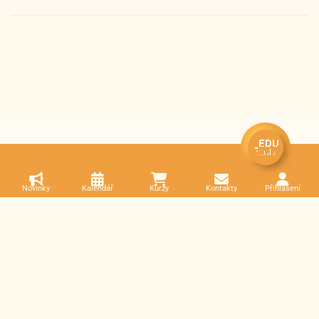
Novinky
Kalendář
Kurzy
Kontakty
Přihlášení