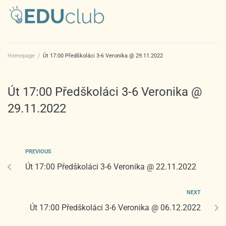
Homepage
/
Út 17:00 Předškoláci 3-6 Veronika @ 29.11.2022
Út 17:00 Předškoláci 3-6 Veronika @
29.11.2022
PREVIOUS
Út 17:00 Předškoláci 3-6 Veronika @ 22.11.2022
NEXT
Út 17:00 Předškoláci 3-6 Veronika @ 06.12.2022