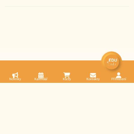
Novinky
Kalendář
Kurzy
Kontakty
Přihlášení