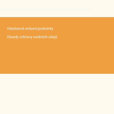
Všeobecné smluvní podmínky
Zásady ochrany osobních údajů