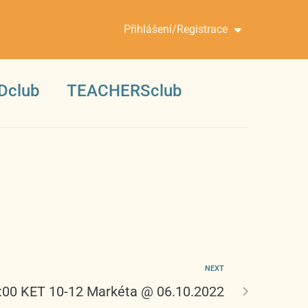
Přihlášení/Registrace
Dclub
TEACHERSclub
NEXT
:00 KET 10-12 Markéta @ 06.10.2022