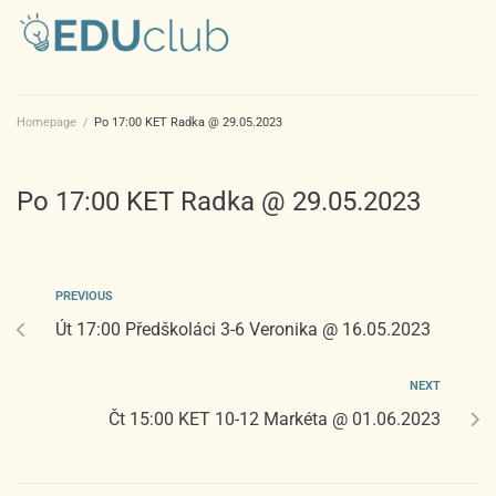
Homepage
/
Po 17:00 KET Radka @ 29.05.2023
Po 17:00 KET Radka @ 29.05.2023
PREVIOUS
Út 17:00 Předškoláci 3-6 Veronika @ 16.05.2023
NEXT
Čt 15:00 KET 10-12 Markéta @ 01.06.2023