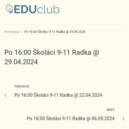
Homepage
/
Po 16:00 Školáci 9-11 Radka @ 29.04.2024
Po 16:00 Školáci 9-11 Radka @
29.04.2024
PREVIOUS
Po 16:00 Školáci 9-11 Radka @ 22.04.2024
NEXT
Po 16:00 Školáci 9-11 Radka @ 06.05.2024