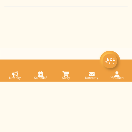
Novinky
Kalendář
Kurzy
Kontakty
Přihlášení