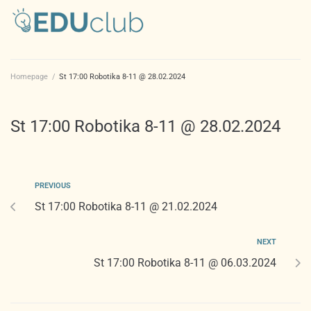
Homepage
/
St 17:00 Robotika 8-11 @ 28.02.2024
St 17:00 Robotika 8-11 @ 28.02.2024
PREVIOUS
St 17:00 Robotika 8-11 @ 21.02.2024
NEXT
St 17:00 Robotika 8-11 @ 06.03.2024