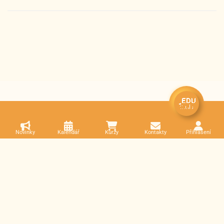
Novinky
Kalendář
Kurzy
Kontakty
Přihlášení