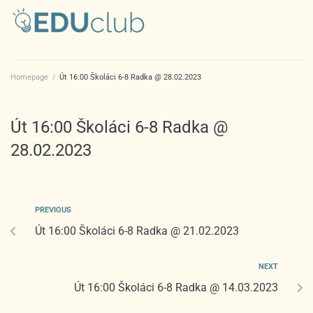
Homepage
/
Út 16:00 Školáci 6-8 Radka @ 28.02.2023
Út 16:00 Školáci 6-8 Radka @
28.02.2023
PREVIOUS
Út 16:00 Školáci 6-8 Radka @ 21.02.2023
NEXT
Út 16:00 Školáci 6-8 Radka @ 14.03.2023