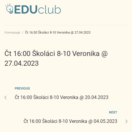
Homepage
/
Čt 16:00 Školáci 8-10 Veronika @ 27.04.2023
Čt 16:00 Školáci 8-10 Veronika @
27.04.2023
PREVIOUS
Čt 16:00 Školáci 8-10 Veronika @ 20.04.2023
NEXT
Čt 16:00 Školáci 8-10 Veronika @ 04.05.2023