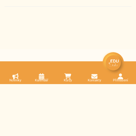
Novinky
Kalendář
Kurzy
Kontakty
Přihlášení