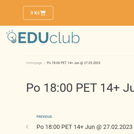
0
Kč
Homepage
/
Po 18:00 PET 14+ Jun @ 27.03.2023
Po 18:00 PET 14+ J
PREVIOUS
Po 18:00 PET 14+ Jun @ 27.02.2023