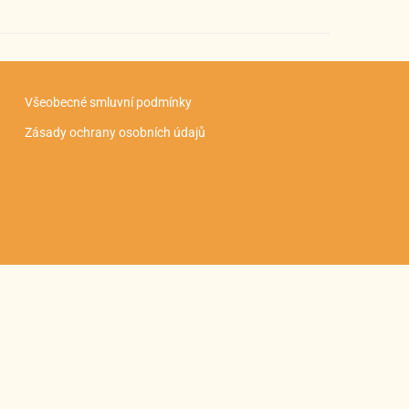
Všeobecné smluvní podmínky
Zásady ochrany osobních údajů