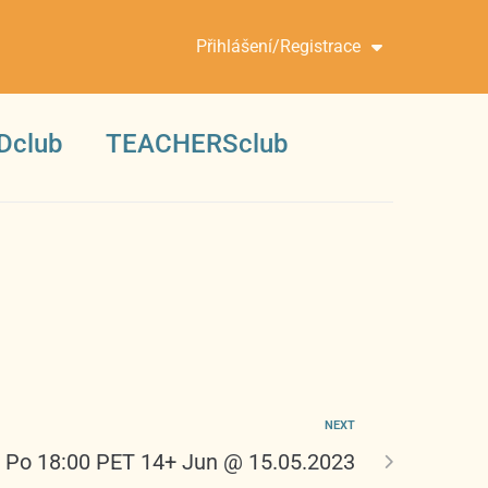
Přihlášení/Registrace
Dclub
TEACHERSclub
NEXT
Po 18:00 PET 14+ Jun @ 15.05.2023