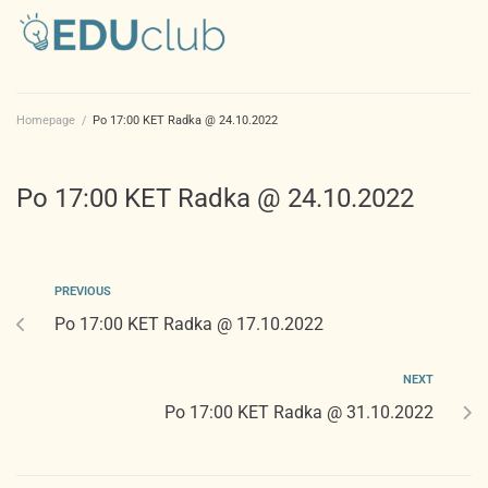
Homepage
/
Po 17:00 KET Radka @ 24.10.2022
Po 17:00 KET Radka @ 24.10.2022
PREVIOUS
Po 17:00 KET Radka @ 17.10.2022
NEXT
Po 17:00 KET Radka @ 31.10.2022