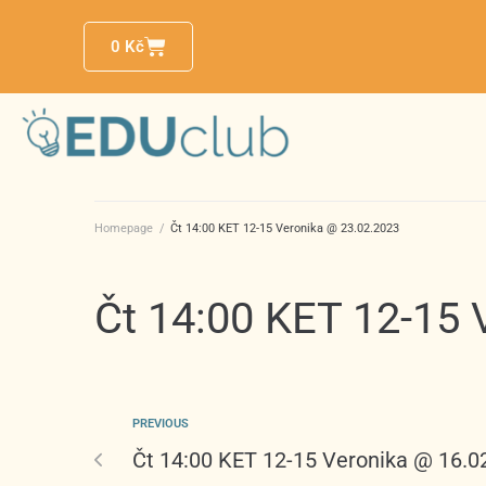
0
Kč
Homepage
/
Čt 14:00 KET 12-15 Veronika @ 23.02.2023
Čt 14:00 KET 12-15 
PREVIOUS
Čt 14:00 KET 12-15 Veronika @ 16.0