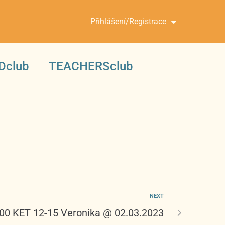
Přihlášení/Registrace
Dclub
TEACHERSclub
NEXT
:00 KET 12-15 Veronika @ 02.03.2023