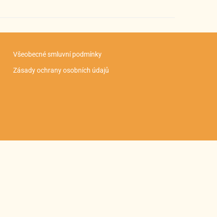
Všeobecné smluvní podmínky
Zásady ochrany osobních údajů