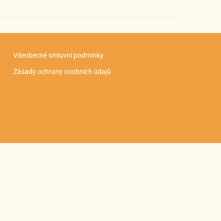
Všeobecné smluvní podmínky
Zásady ochrany osobních údajů