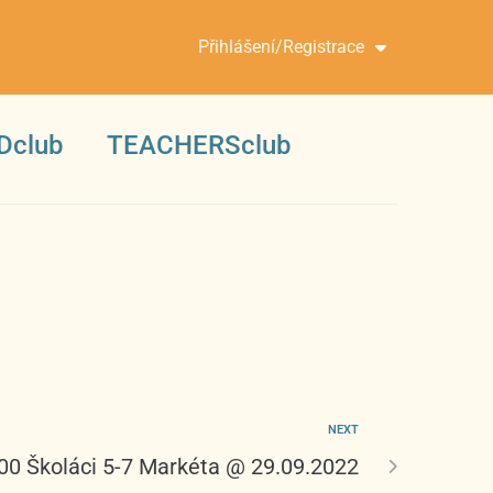
Přihlášení/Registrace
Dclub
TEACHERSclub
NEXT
:00 Školáci 5-7 Markéta @ 29.09.2022