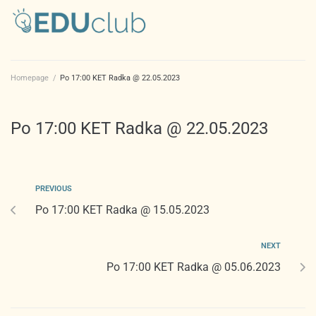
Homepage
/
Po 17:00 KET Radka @ 22.05.2023
Po 17:00 KET Radka @ 22.05.2023
PREVIOUS
Po 17:00 KET Radka @ 15.05.2023
NEXT
Po 17:00 KET Radka @ 05.06.2023