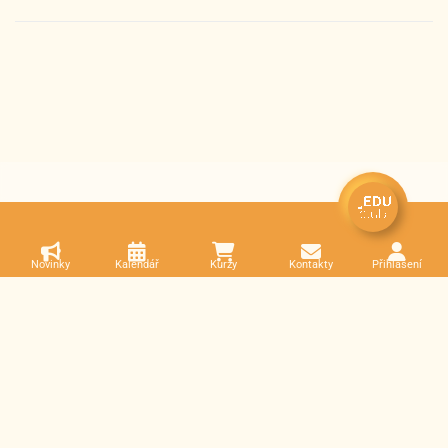
Novinky
Kalendář
Kurzy
Kontakty
Přihlášení