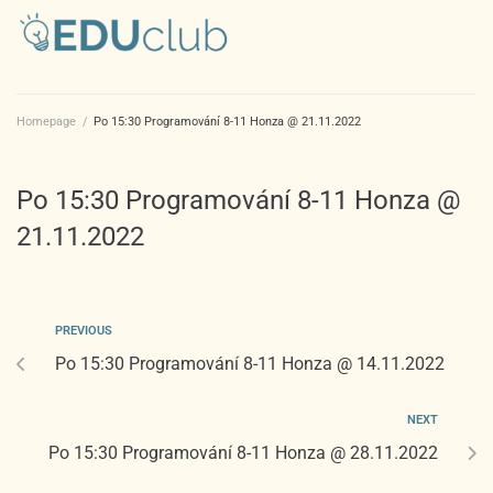
Homepage
/
Po 15:30 Programování 8-11 Honza @ 21.11.2022
Po 15:30 Programování 8-11 Honza @
21.11.2022
PREVIOUS
Po 15:30 Programování 8-11 Honza @ 14.11.2022
NEXT
Po 15:30 Programování 8-11 Honza @ 28.11.2022