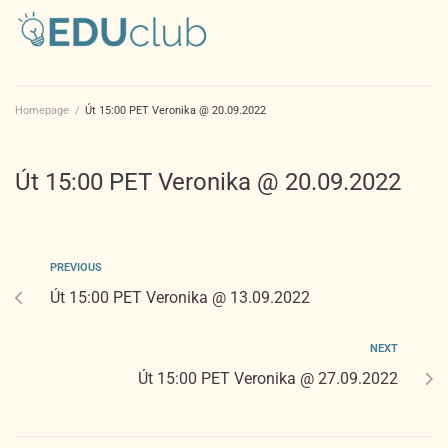
Homepage
/
Út 15:00 PET Veronika @ 20.09.2022
Út 15:00 PET Veronika @ 20.09.2022
PREVIOUS
Út 15:00 PET Veronika @ 13.09.2022
NEXT
Út 15:00 PET Veronika @ 27.09.2022