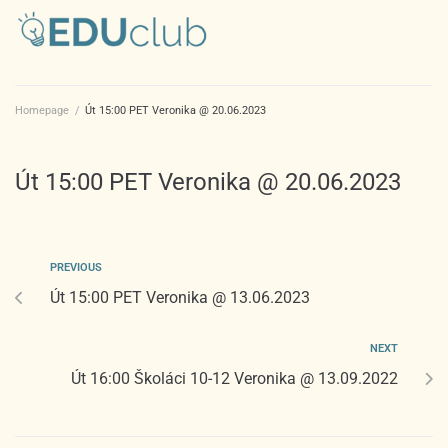
Homepage
/
Út 15:00 PET Veronika @ 20.06.2023
Út 15:00 PET Veronika @ 20.06.2023
PREVIOUS
Út 15:00 PET Veronika @ 13.06.2023
NEXT
Út 16:00 Školáci 10-12 Veronika @ 13.09.2022