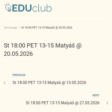
Homepage
/
St 18:00 PET 13-15 Matyáš @ 20.05.2026
St 18:00 PET 13-15 Matyáš @
20.05.2026
PREVIOUS
St 18:00 PET 13-15 Matyáš @ 13.05.2026
NEXT
St 18:00 PET 13-15 Matyáš @ 27.05.2026