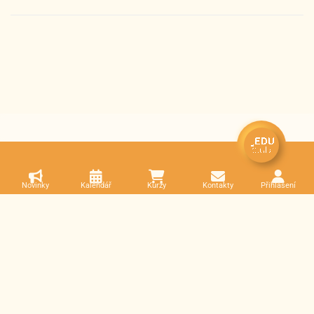
Novinky
Kalendář
Kurzy
Kontakty
Přihlášení