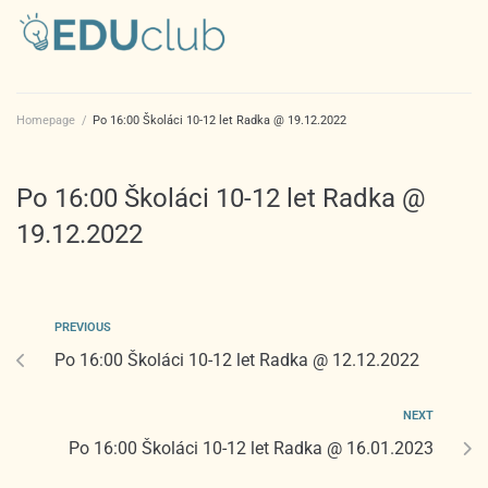
Homepage
/
Po 16:00 Školáci 10-12 let Radka @ 19.12.2022
Po 16:00 Školáci 10-12 let Radka @
19.12.2022
PREVIOUS
Po 16:00 Školáci 10-12 let Radka @ 12.12.2022
NEXT
Po 16:00 Školáci 10-12 let Radka @ 16.01.2023