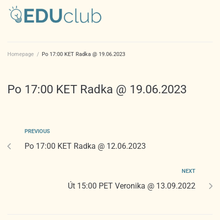
Homepage
/
Po 17:00 KET Radka @ 19.06.2023
Po 17:00 KET Radka @ 19.06.2023
PREVIOUS
Po 17:00 KET Radka @ 12.06.2023
NEXT
Út 15:00 PET Veronika @ 13.09.2022