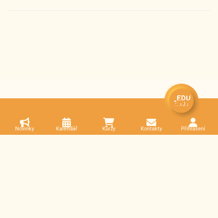
Novinky
Kalendář
Kurzy
Kontakty
Přihlášení