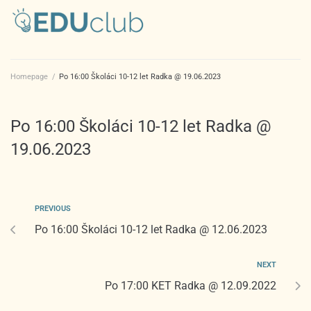
Homepage
/
Po 16:00 Školáci 10-12 let Radka @ 19.06.2023
Po 16:00 Školáci 10-12 let Radka @
19.06.2023
PREVIOUS
Po 16:00 Školáci 10-12 let Radka @ 12.06.2023
NEXT
Po 17:00 KET Radka @ 12.09.2022