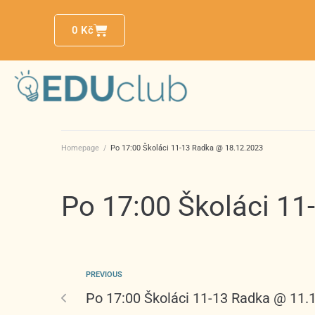
0
Kč
Homepage
/
Po 17:00 Školáci 11-13 Radka @ 18.12.2023
Po 17:00 Školáci 1
PREVIOUS
Po 17:00 Školáci 11-13 Radka @ 11.