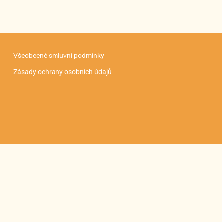
Všeobecné smluvní podmínky
Zásady ochrany osobních údajů