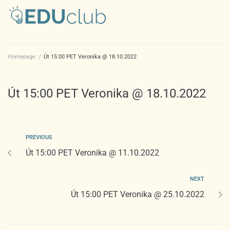
Homepage
/
Út 15:00 PET Veronika @ 18.10.2022
Út 15:00 PET Veronika @ 18.10.2022
PREVIOUS
Út 15:00 PET Veronika @ 11.10.2022
NEXT
Út 15:00 PET Veronika @ 25.10.2022