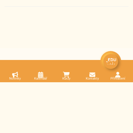
Novinky
Kalendář
Kurzy
Kontakty
Přihlášení