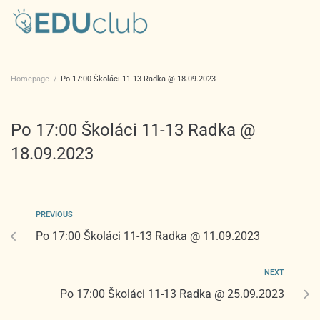
Homepage
/
Po 17:00 Školáci 11-13 Radka @ 18.09.2023
Po 17:00 Školáci 11-13 Radka @
18.09.2023
PREVIOUS
Po 17:00 Školáci 11-13 Radka @ 11.09.2023
NEXT
Po 17:00 Školáci 11-13 Radka @ 25.09.2023