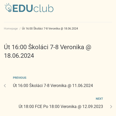
Homepage
/
Út 16:00 Školáci 7-8 Veronika @ 18.06.2024
Út 16:00 Školáci 7-8 Veronika @
18.06.2024
PREVIOUS
Út 16:00 Školáci 7-8 Veronika @ 11.06.2024
NEXT
Út 18:00 FCE Po 18:00 Veronika @ 12.09.2023