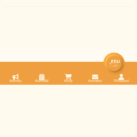
Novinky
Kalendář
Kurzy
Kontakty
Přihlášení