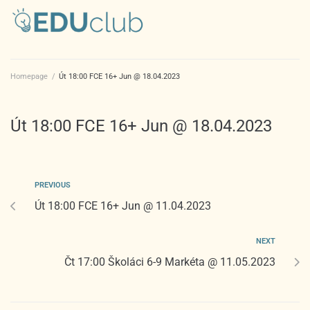
Homepage
/
Út 18:00 FCE 16+ Jun @ 18.04.2023
Út 18:00 FCE 16+ Jun @ 18.04.2023
PREVIOUS
Út 18:00 FCE 16+ Jun @ 11.04.2023
NEXT
Čt 17:00 Školáci 6-9 Markéta @ 11.05.2023