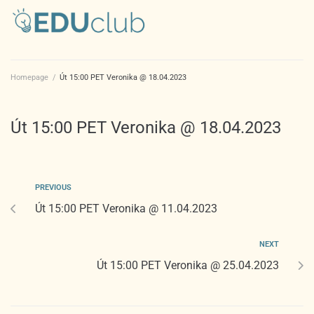
Homepage
/
Út 15:00 PET Veronika @ 18.04.2023
Út 15:00 PET Veronika @ 18.04.2023
PREVIOUS
Út 15:00 PET Veronika @ 11.04.2023
NEXT
Út 15:00 PET Veronika @ 25.04.2023