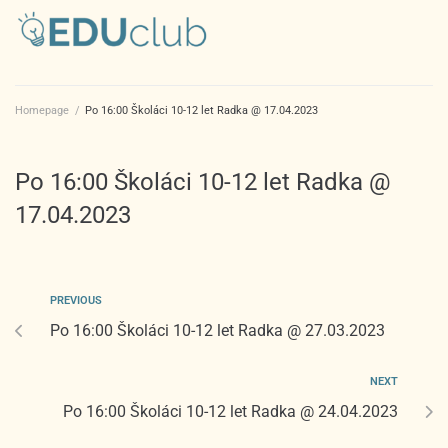
Homepage
/
Po 16:00 Školáci 10-12 let Radka @ 17.04.2023
Po 16:00 Školáci 10-12 let Radka @
17.04.2023
PREVIOUS
Po 16:00 Školáci 10-12 let Radka @ 27.03.2023
NEXT
Po 16:00 Školáci 10-12 let Radka @ 24.04.2023