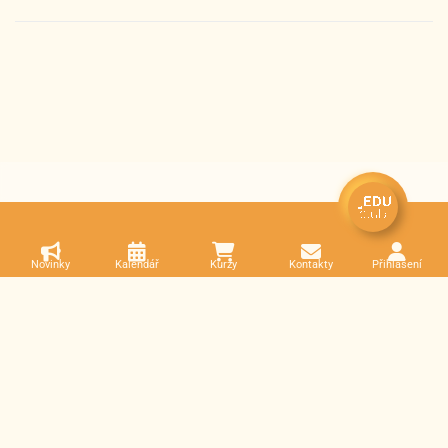
Novinky
Kalendář
Kurzy
Kontakty
Přihlášení