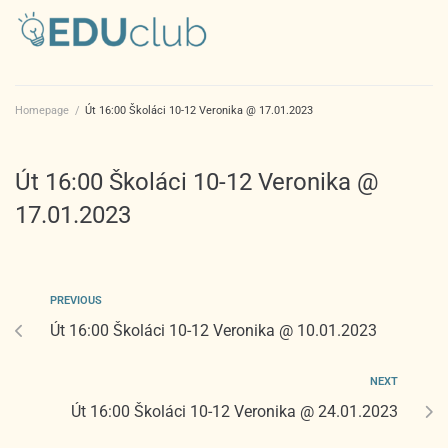
Homepage
/
Út 16:00 Školáci 10-12 Veronika @ 17.01.2023
Út 16:00 Školáci 10-12 Veronika @
17.01.2023
PREVIOUS
Út 16:00 Školáci 10-12 Veronika @ 10.01.2023
NEXT
Út 16:00 Školáci 10-12 Veronika @ 24.01.2023