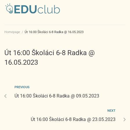
Homepage
/
Út 16:00 Školáci 6-8 Radka @ 16.05.2023
Út 16:00 Školáci 6-8 Radka @
16.05.2023
PREVIOUS
Út 16:00 Školáci 6-8 Radka @ 09.05.2023
NEXT
Út 16:00 Školáci 6-8 Radka @ 23.05.2023