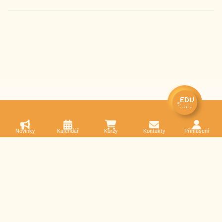
Novinky
Kalendář
Kurzy
Kontakty
Přihlášení