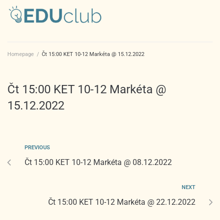
Homepage
/
Čt 15:00 KET 10-12 Markéta @ 15.12.2022
Čt 15:00 KET 10-12 Markéta @
15.12.2022
PREVIOUS
Čt 15:00 KET 10-12 Markéta @ 08.12.2022
NEXT
Čt 15:00 KET 10-12 Markéta @ 22.12.2022