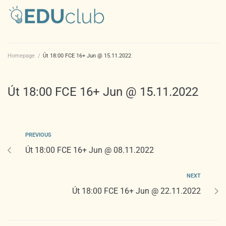
Homepage
/
Út 18:00 FCE 16+ Jun @ 15.11.2022
Út 18:00 FCE 16+ Jun @ 15.11.2022
PREVIOUS
Út 18:00 FCE 16+ Jun @ 08.11.2022
NEXT
Út 18:00 FCE 16+ Jun @ 22.11.2022