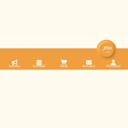
Novinky
Kalendář
Kurzy
Kontakty
Přihlášení