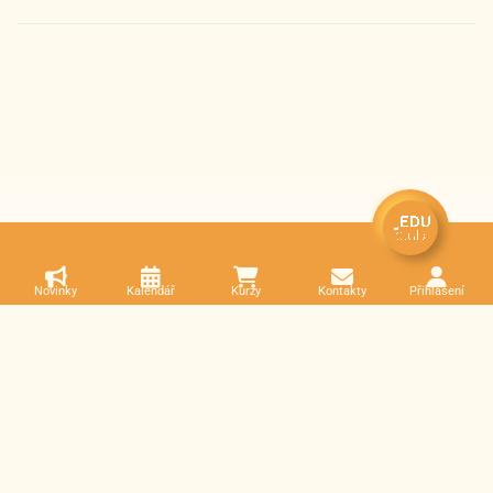
Novinky
Kalendář
Kurzy
Kontakty
Přihlášení