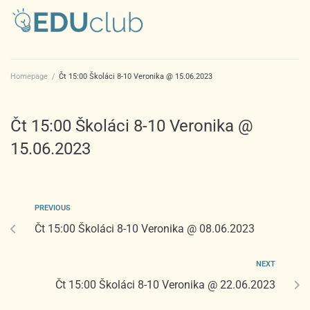
Homepage
/
Čt 15:00 Školáci 8-10 Veronika @ 15.06.2023
Čt 15:00 Školáci 8-10 Veronika @
15.06.2023
PREVIOUS
Čt 15:00 Školáci 8-10 Veronika @ 08.06.2023
NEXT
Čt 15:00 Školáci 8-10 Veronika @ 22.06.2023