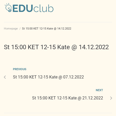
Homepage
/
St 15:00 KET 12-15 Kate @ 14.12.2022
St 15:00 KET 12-15 Kate @ 14.12.2022
PREVIOUS
St 15:00 KET 12-15 Kate @ 07.12.2022
NEXT
St 15:00 KET 12-15 Kate @ 21.12.2022