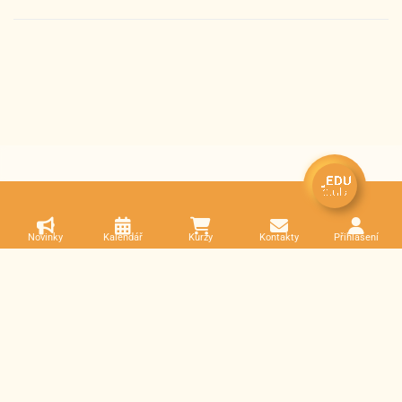
Novinky
Kalendář
Kurzy
Kontakty
Přihlášení