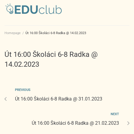
Homepage
/
Út 16:00 Školáci 6-8 Radka @ 14.02.2023
Út 16:00 Školáci 6-8 Radka @
14.02.2023
PREVIOUS
Út 16:00 Školáci 6-8 Radka @ 31.01.2023
NEXT
Út 16:00 Školáci 6-8 Radka @ 21.02.2023