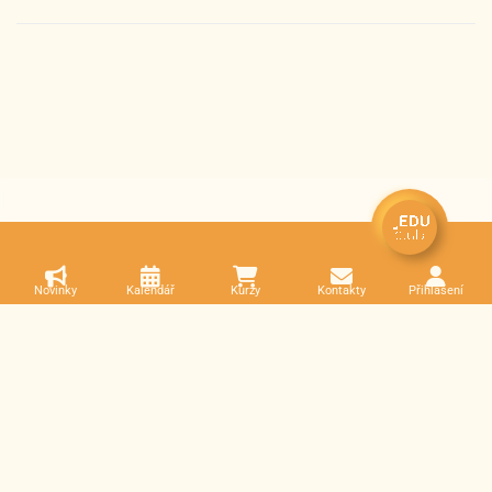
Novinky
Kalendář
Kurzy
Kontakty
Přihlášení