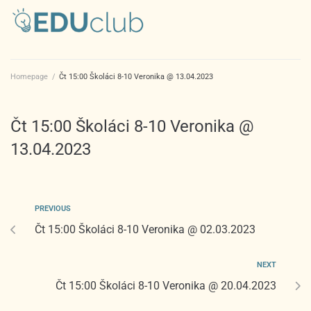
Homepage
/
Čt 15:00 Školáci 8-10 Veronika @ 13.04.2023
Čt 15:00 Školáci 8-10 Veronika @
13.04.2023
PREVIOUS
Čt 15:00 Školáci 8-10 Veronika @ 02.03.2023
NEXT
Čt 15:00 Školáci 8-10 Veronika @ 20.04.2023