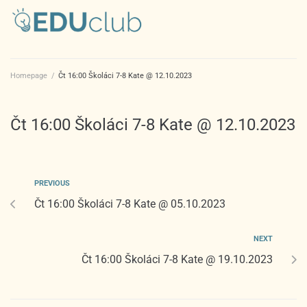
Homepage
/
Čt 16:00 Školáci 7-8 Kate @ 12.10.2023
Čt 16:00 Školáci 7-8 Kate @ 12.10.2023
PREVIOUS
Čt 16:00 Školáci 7-8 Kate @ 05.10.2023
NEXT
Čt 16:00 Školáci 7-8 Kate @ 19.10.2023