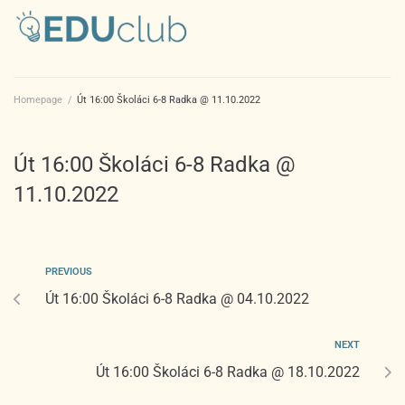
Homepage
/
Út 16:00 Školáci 6-8 Radka @ 11.10.2022
Út 16:00 Školáci 6-8 Radka @
11.10.2022
PREVIOUS
Út 16:00 Školáci 6-8 Radka @ 04.10.2022
NEXT
Út 16:00 Školáci 6-8 Radka @ 18.10.2022