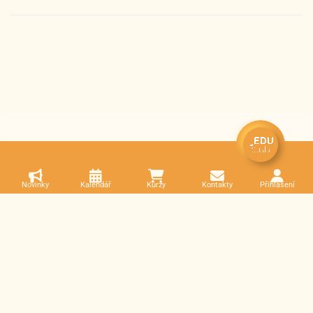
Novinky
Kalendář
Kurzy
Kontakty
Přihlášení