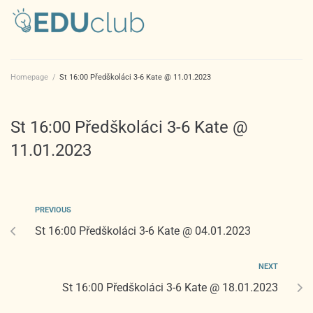
Homepage
/
St 16:00 Předškoláci 3-6 Kate @ 11.01.2023
St 16:00 Předškoláci 3-6 Kate @
11.01.2023
PREVIOUS
St 16:00 Předškoláci 3-6 Kate @ 04.01.2023
NEXT
St 16:00 Předškoláci 3-6 Kate @ 18.01.2023