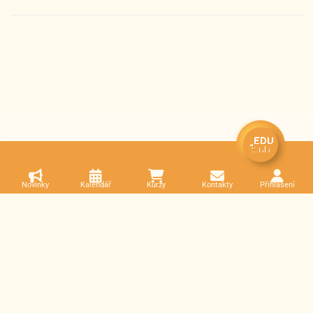
Novinky
Kalendář
Kurzy
Kontakty
Přihlášení