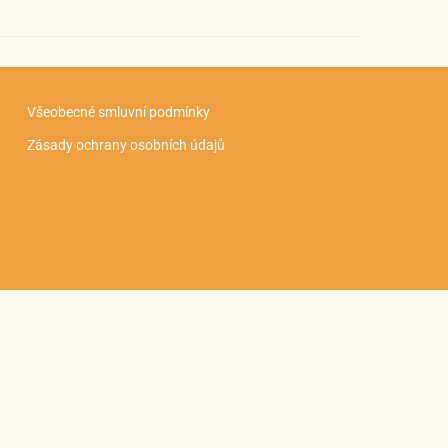
Všeobecné smluvní podmínky
Zásady ochrany osobních údajů