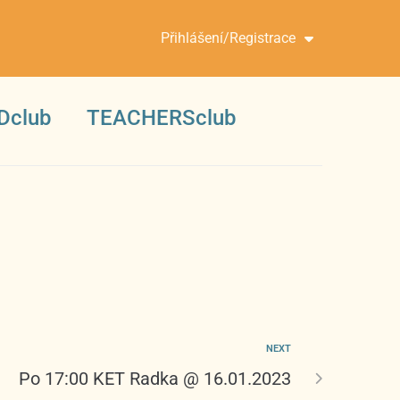
Přihlášení/Registrace
Dclub
TEACHERSclub
NEXT
Po 17:00 KET Radka @ 16.01.2023