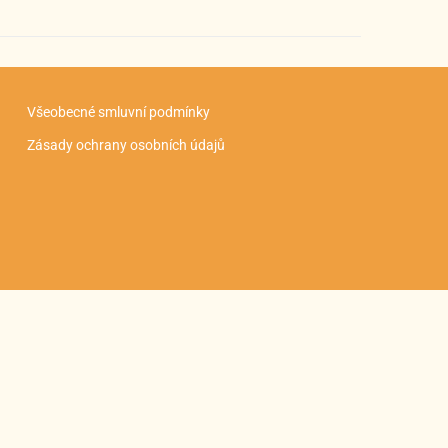
Všeobecné smluvní podmínky
Zásady ochrany osobních údajů