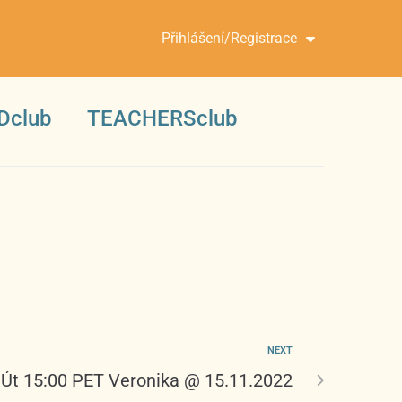
Přihlášení/Registrace
Dclub
TEACHERSclub
NEXT
Út 15:00 PET Veronika @ 15.11.2022