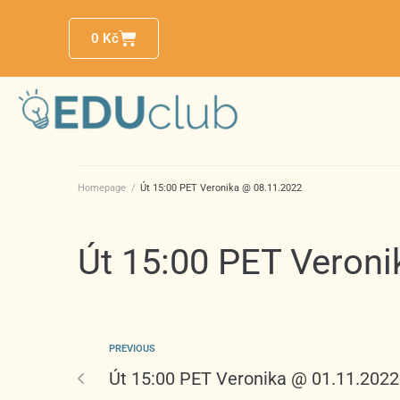
0
Kč
Homepage
/
Út 15:00 PET Veronika @ 08.11.2022
Út 15:00 PET Veron
PREVIOUS
Út 15:00 PET Veronika @ 01.11.2022