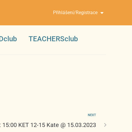
Přihlášení/Registrace
Dclub
TEACHERSclub
NEXT
t 15:00 KET 12-15 Kate @ 15.03.2023