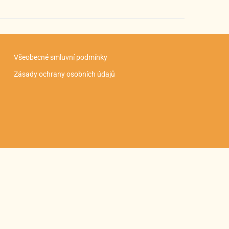
Všeobecné smluvní podmínky
Zásady ochrany osobních údajů